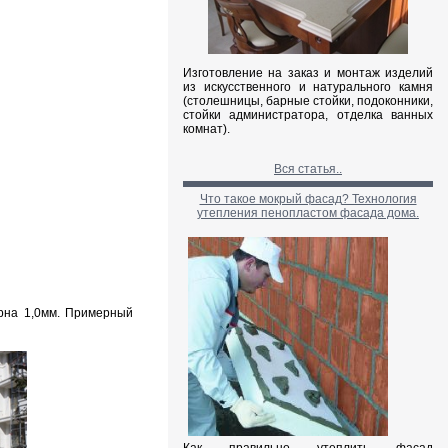
Изготовление на заказ и монтаж изделий
из искусственного и натурального камня
(столешницы, барные стойки, подоконники,
стойки администратора, отделка ванных
комнат).
Вся статья..
Что такое мокрый фасад? Технология
утепления пенопластом фасада дома.
ерна 1,0мм. Примерный