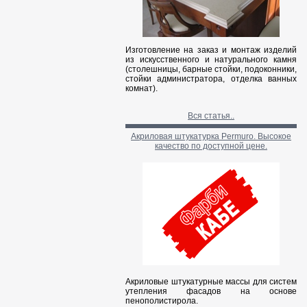
Изготовление на заказ и монтаж изделий
из искусственного и натурального камня
(столешницы, барные стойки, подоконники,
стойки администратора, отделка ванных
комнат).
Вся статья..
Акриловая штукатурка Permuro. Высокое
качество по доступной цене.
Акриловые штукатурные массы для систем
утепления фасадов на основе
пенополистирола.