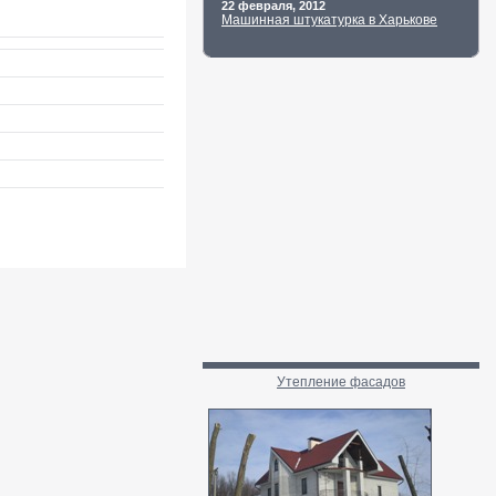
22 февраля, 2012
Машинная штукатурка в Харькове
Утепление фасадов