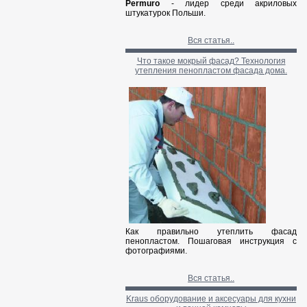
Permuro
- лидер среди акриловых
штукатурок Польши.
Вся статья..
Что такое мокрый фасад? Технология
утепления пенопластом фасада дома.
Как правильно утеплить фасад
пенопластом. Пошаговая инструкция с
фотографиями.
Вся статья..
Kraus оборудование и аксесуары для кухни