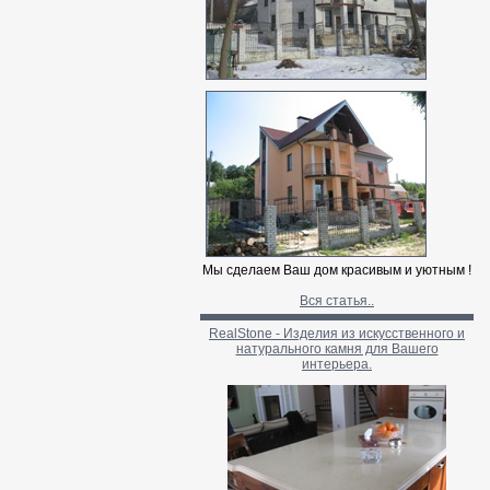
Мы сделаем Ваш дом красивым и уютным !
Вся статья..
RealStone - Изделия из искусственного и
натурального камня для Вашего
интерьера.