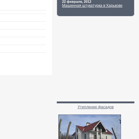
22 февраля, 2012
Машинная штукатурка в Харькове
Утепление фасадов