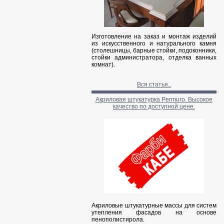
Изготовление на заказ и монтаж изделий
из искусственного и натурального камня
(столешницы, барные стойки, подоконники,
стойки администратора, отделка ванных
комнат).
Вся статья..
Акриловая штукатурка Permuro. Высокое
качество по доступной цене.
Акриловые штукатурные массы для систем
утепления фасадов на основе
пенополистирола.