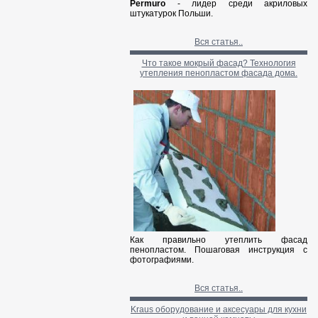
Permuro
- лидер среди акриловых
штукатурок Польши.
Вся статья..
Что такое мокрый фасад? Технология
утепления пенопластом фасада дома.
Как правильно утеплить фасад
пенопластом. Пошаговая инструкция с
фотографиями.
Вся статья..
Kraus оборудование и аксесуары для кухни