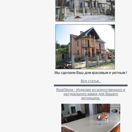
Мы сделаем Ваш дом красивым и уютным !
Вся статья..
RealStone - Изделия из искусственного и
натурального камня для Вашего
интерьера.